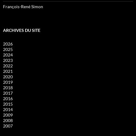
François-René Simon
ARCHIVES DU SITE
2026
2025
2024
2023
2022
2021
2020
2019
2018
2017
2016
2015
2014
2009
2008
2007