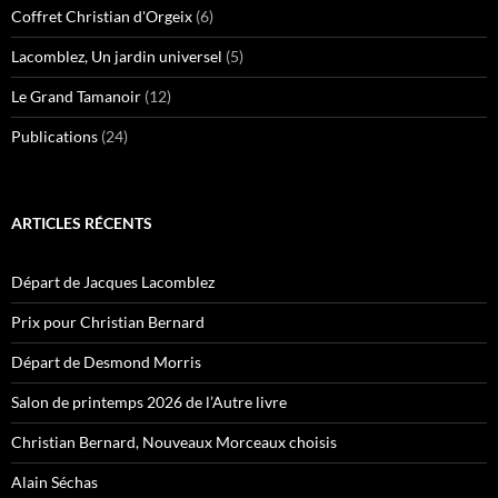
Coffret Christian d'Orgeix
(6)
Lacomblez, Un jardin universel
(5)
Le Grand Tamanoir
(12)
Publications
(24)
ARTICLES RÉCENTS
Départ de Jacques Lacomblez
Prix pour Christian Bernard
Départ de Desmond Morris
Salon de printemps 2026 de l’Autre livre
Christian Bernard, Nouveaux Morceaux choisis
Alain Séchas