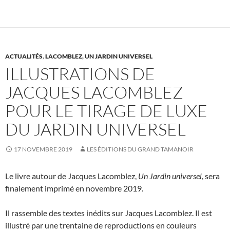
ACTUALITÉS
,
LACOMBLEZ, UN JARDIN UNIVERSEL
ILLUSTRATIONS DE
JACQUES LACOMBLEZ
POUR LE TIRAGE DE LUXE
DU JARDIN UNIVERSEL
17 NOVEMBRE 2019
LES ÉDITIONS DU GRAND TAMANOIR
Le livre autour de Jacques Lacomblez,
Un Jardin universel
, sera
finalement imprimé en novembre 2019.
Il rassemble des textes inédits sur Jacques Lacomblez. Il est
illustré par une trentaine de reproductions en couleurs