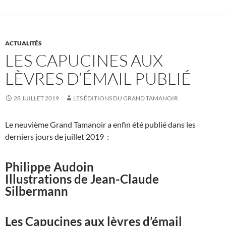
ACTUALITÉS
LES CAPUCINES AUX
LÈVRES D’ÉMAIL PUBLIÉ
28 JUILLET 2019
LES ÉDITIONS DU GRAND TAMANOIR
Le neuvième Grand Tamanoir a enfin été publié dans les
derniers jours de juillet 2019 :
Philippe Audoin
Illustrations de Jean-Claude
Silbermann
Les Capucines aux lèvres d’émail