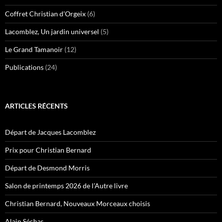
Coffret Christian d'Orgeix
(6)
Lacomblez, Un jardin universel
(5)
Le Grand Tamanoir
(12)
Publications
(24)
ARTICLES RÉCENTS
Départ de Jacques Lacomblez
Prix pour Christian Bernard
Départ de Desmond Morris
Salon de printemps 2026 de l’Autre livre
Christian Bernard, Nouveaux Morceaux choisis
Alain Séchas