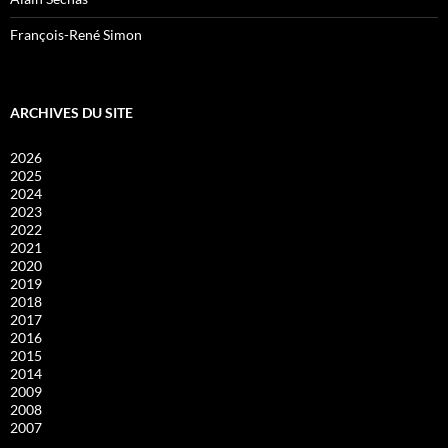
François-René Simon
ARCHIVES DU SITE
2026
2025
2024
2023
2022
2021
2020
2019
2018
2017
2016
2015
2014
2009
2008
2007