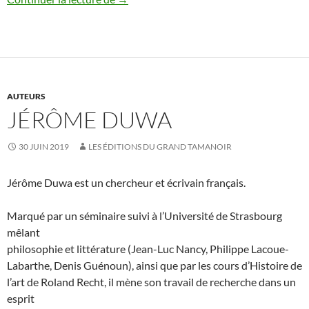
AUTEURS
JÉRÔME DUWA
30 JUIN 2019
LES ÉDITIONS DU GRAND TAMANOIR
Jérôme Duwa est un chercheur et écrivain français.
Marqué par un séminaire suivi à l’Université de Strasbourg
mêlant
philosophie et littérature (Jean-Luc Nancy, Philippe Lacoue-
Labarthe, Denis Guénoun), ainsi que par les cours d’Histoire de
l’art de Roland Recht, il mène son travail de recherche dans un
esprit