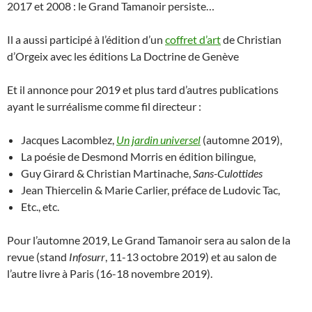
2017 et 2008 : le Grand Tamanoir persiste…
Il a aussi participé à l’édition d’un
coffret d’art
de Christian
d’Orgeix avec les éditions La Doctrine de Genève
Et il annonce pour 2019 et plus tard d’autres publications
ayant le surréalisme comme fil directeur :
Jacques Lacomblez,
Un jardin universel
(automne 2019),
La poésie de Desmond Morris en édition bilingue,
Guy Girard & Christian Martinache,
Sans-Culottides
Jean Thiercelin & Marie Carlier, préface de Ludovic Tac,
Etc., etc.
Pour l’automne 2019, Le Grand Tamanoir sera au salon de la
revue (stand
Infosurr
, 11-13 octobre 2019) et au salon de
l’autre livre à Paris (16-18 novembre 2019).