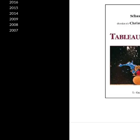
2016
2015
2014
2009
2008
2007