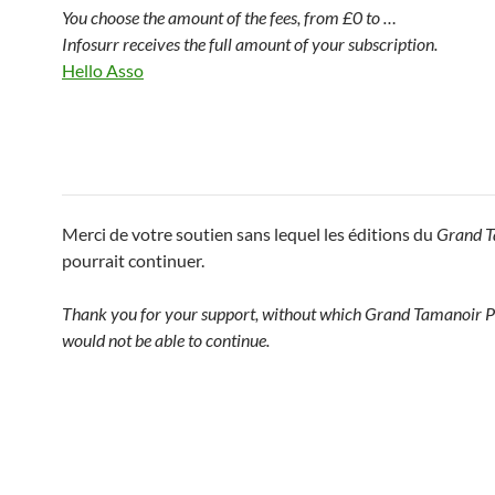
You choose the amount of the fees, from £0 to …
Infosurr receives the full amount of your subscription.
Hello Asso
Merci de votre soutien sans lequel les éditions du
Grand T
pourrait continuer.
Thank you for your support, without which Grand Tamanoir P
would not be able to continue.