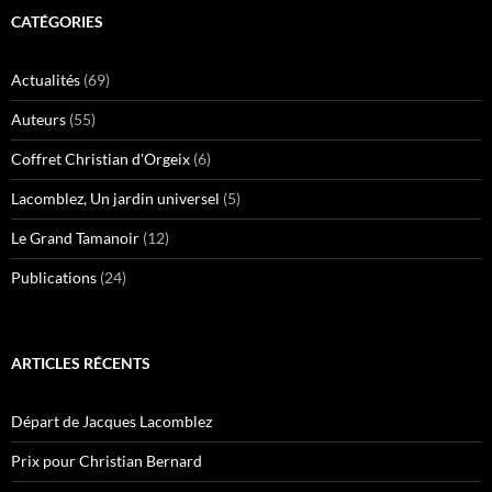
CATÉGORIES
Actualités
(69)
Auteurs
(55)
Coffret Christian d'Orgeix
(6)
Lacomblez, Un jardin universel
(5)
Le Grand Tamanoir
(12)
Publications
(24)
ARTICLES RÉCENTS
Départ de Jacques Lacomblez
Prix pour Christian Bernard