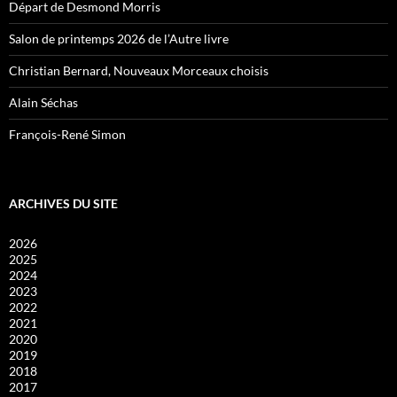
Départ de Desmond Morris
Salon de printemps 2026 de l’Autre livre
Christian Bernard, Nouveaux Morceaux choisis
Alain Séchas
François-René Simon
ARCHIVES DU SITE
2026
2025
2024
2023
2022
2021
2020
2019
2018
2017