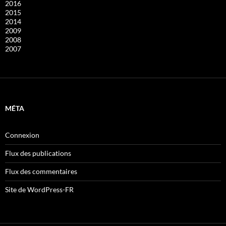
2016
2015
2014
2009
2008
2007
MÉTA
Connexion
Flux des publications
Flux des commentaires
Site de WordPress-FR