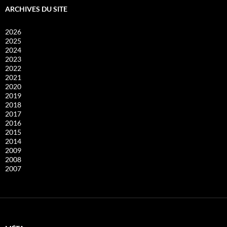
ARCHIVES DU SITE
2026
2025
2024
2023
2022
2021
2020
2019
2018
2017
2016
2015
2014
2009
2008
2007