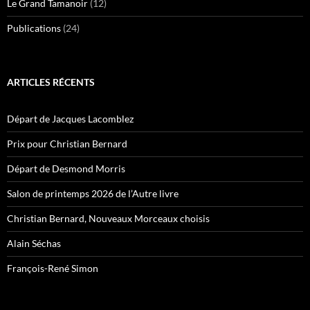
Le Grand Tamanoir
(12)
Publications
(24)
ARTICLES RÉCENTS
Départ de Jacques Lacomblez
Prix pour Christian Bernard
Départ de Desmond Morris
Salon de printemps 2026 de l’Autre livre
Christian Bernard, Nouveaux Morceaux choisis
Alain Séchas
François-René Simon