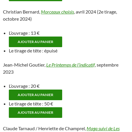
Christian Bernard,
Morceaux choisis
, avril 2024 (2e tirage,
octobre 2024)
L’ouvrage : 13 €
Le tirage de tête : épuisé
Jean-Michel Goutier,
Le Printemps de l’indicatif
, septembre
2023
L’ouvrage : 20 €
Le tirage de tête : 50 €
Claude Tarnaud / Henriette de Champrel,
Maga suivi de Les