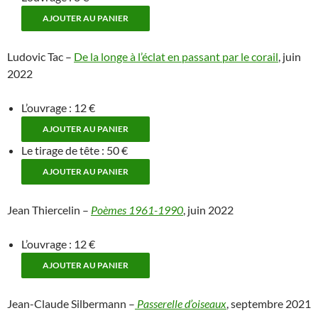
Ludovic Tac –
De la longe à l’éclat en passant par le corail
, juin
2022
L’ouvrage : 12 €
Le tirage de tête : 50 €
Jean Thiercelin –
Poèmes 1961-1990
, juin 2022
L’ouvrage : 12 €
Jean-Claude Silbermann –
Passerelle d’oiseaux
, septembre 2021