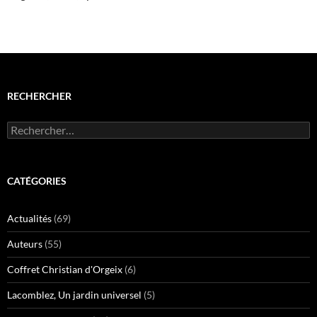
RECHERCHER
Rechercher :
CATÉGORIES
Actualités
(69)
Auteurs
(55)
Coffret Christian d'Orgeix
(6)
Lacomblez, Un jardin universel
(5)