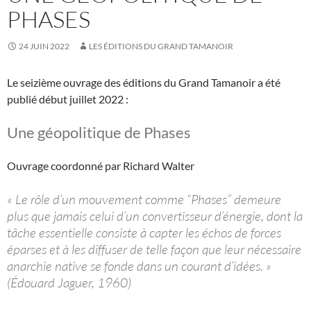
PHASES
24 JUIN 2022
LES ÉDITIONS DU GRAND TAMANOIR
Le seizième ouvrage des éditions du Grand Tamanoir a été
publié début juillet 2022 :
Une géopolitique de Phases
Ouvrage coordonné par Richard Walter
« Le rôle d’un mouvement comme “Phases” demeure
plus que jamais celui d’un convertisseur d’énergie, dont la
tâche essentielle consiste à capter les échos de forces
éparses et à les diffuser de telle façon que leur nécessaire
anarchie native se fonde dans un courant d’idées. »
(Édouard Jaguer, 1960)