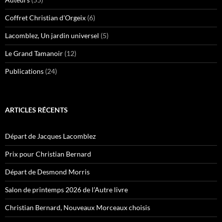
Coffret Christian d'Orgeix
(6)
Lacomblez, Un jardin universel
(5)
Le Grand Tamanoir
(12)
Publications
(24)
ARTICLES RÉCENTS
Départ de Jacques Lacomblez
Prix pour Christian Bernard
Départ de Desmond Morris
Salon de printemps 2026 de l’Autre livre
Christian Bernard, Nouveaux Morceaux choisis