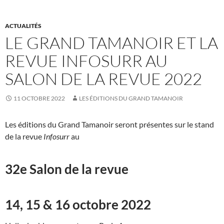
ACTUALITÉS
LE GRAND TAMANOIR ET LA
REVUE INFOSURR AU
SALON DE LA REVUE 2022
11 OCTOBRE 2022
LES ÉDITIONS DU GRAND TAMANOIR
Les éditions du Grand Tamanoir seront présentes sur le stand
de la revue
Infosurr
au
32e Salon de la revue
14, 15 & 16 octobre 2022