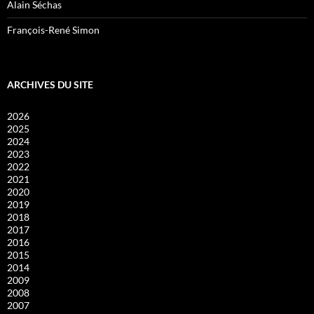
Alain Séchas
François-René Simon
ARCHIVES DU SITE
2026
2025
2024
2023
2022
2021
2020
2019
2018
2017
2016
2015
2014
2009
2008
2007