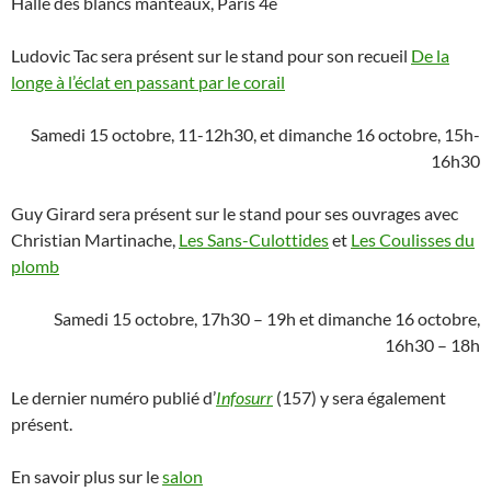
Halle des blancs manteaux, Paris 4e
Ludovic Tac sera présent sur le stand pour son recueil
De la
longe à l’éclat en passant par le corail
Samedi 15 octobre, 11-12h30, et dimanche 16 octobre, 15h-
16h30
Guy Girard sera présent sur le stand pour ses ouvrages avec
Christian Martinache,
Les Sans-Culottides
et
Les Coulisses du
plomb
Samedi 15 octobre, 17h30 – 19h et dimanche 16 octobre,
16h30 – 18h
Le dernier numéro publié d’
Infosurr
(157) y sera également
présent.
En savoir plus sur le
salon