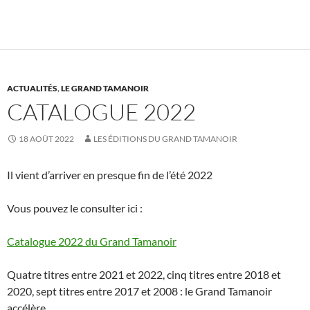
ACTUALITÉS
,
LE GRAND TAMANOIR
CATALOGUE 2022
18 AOÛT 2022
LES ÉDITIONS DU GRAND TAMANOIR
Il vient d’arriver en presque fin de l’été 2022
Vous pouvez le consulter ici :
Catalogue 2022 du Grand Tamanoir
Quatre titres entre 2021 et 2022, cinq titres entre 2018 et
2020, sept titres entre 2017 et 2008 : le Grand Tamanoir
accélère…