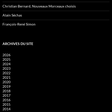
Christian Bernard, Nouveaux Morceaux choisis
Alain Séchas
François-René Simon
ARCHIVES DU SITE
2026
2025
2024
2023
2022
2021
2020
2019
2018
2017
2016
2015
2014