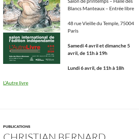
Salon de printemps – Halle des
Blancs Manteaux – Entrée libre
48 rue Vieille du Temple, 75004
Paris
Samedi 4 avril et dimanche 5
avril, de 11h à 19h
Lundi 6 avril, de 11h à 18h
L’Autre livre
PUBLICATIONS
CHRISTIAN BERNARD,