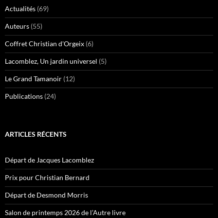
Actualités
(69)
Auteurs
(55)
Coffret Christian d'Orgeix
(6)
Lacomblez, Un jardin universel
(5)
Le Grand Tamanoir
(12)
Publications
(24)
ARTICLES RÉCENTS
Départ de Jacques Lacomblez
Prix pour Christian Bernard
Départ de Desmond Morris
Salon de printemps 2026 de l’Autre livre