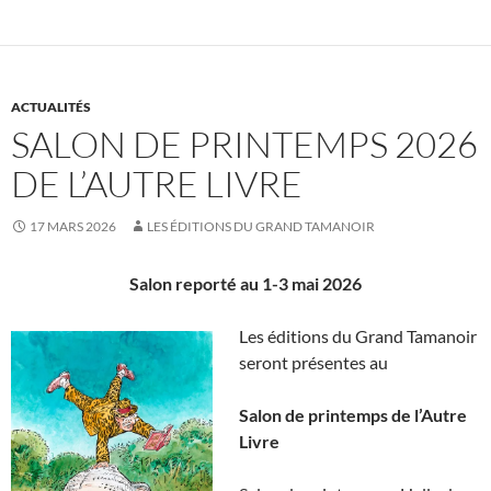
ACTUALITÉS
SALON DE PRINTEMPS 2026
DE L’AUTRE LIVRE
17 MARS 2026
LES ÉDITIONS DU GRAND TAMANOIR
Salon reporté au 1-3 mai 2026
Les éditions du Grand Tamanoir
seront présentes au
Salon de printemps de l’Autre
Livre