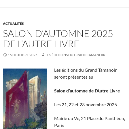
ACTUALITÉS
SALON D’AUTOMNE 2025
DE L’AUTRE LIVRE
15 OCTOBRE 2025
LES ÉDITIONS DU GRAND TAMANOIR
Les éditions du Grand Tamanoir
seront présentes au
Salon d’automne de l’Autre Livre
Les 21, 22 et 23 novembre 2025
Mairie du Ve, 21 Place du Panthéon,
Paris