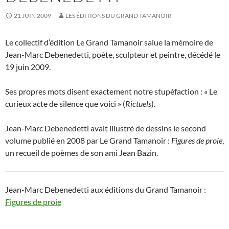
21 JUIN 2009
LES ÉDITIONS DU GRAND TAMANOIR
Le collectif d’édition Le Grand Tamanoir salue la mémoire de
Jean-Marc Debenedetti, poète, sculpteur et peintre, décédé le
19 juin 2009.
Ses propres mots disent exactement notre stupéfaction : « Le
curieux acte de silence que voici » (
Rictuels
).
Jean-Marc Debenedetti avait illustré de dessins le second
volume publié en 2008 par Le Grand Tamanoir :
Figures de proie
,
un recueil de poèmes de son ami Jean Bazin.
Jean-Marc Debenedetti aux éditions du Grand Tamanoir :
Figures de proie