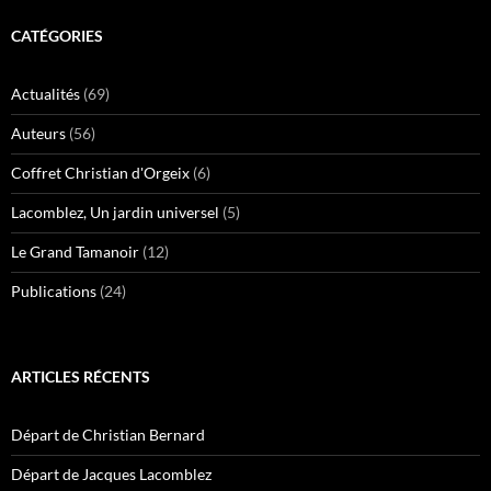
CATÉGORIES
Actualités
(69)
Auteurs
(56)
Coffret Christian d'Orgeix
(6)
Lacomblez, Un jardin universel
(5)
Le Grand Tamanoir
(12)
Publications
(24)
ARTICLES RÉCENTS
Départ de Christian Bernard
Départ de Jacques Lacomblez