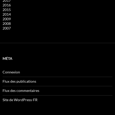
2017
2016
2015
2014
2009
2008
2007
MÉTA
Connexion
Flux des publications
Flux des commentaires
Site de WordPress-FR