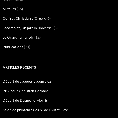
Auteurs
(55)
Coffret Christian d'Orgeix
(6)
Lacomblez, Un jardin universel
(5)
Le Grand Tamanoir
(12)
Publications
(24)
ARTICLES RÉCENTS
Départ de Jacques Lacomblez
Prix pour Christian Bernard
Départ de Desmond Morris
Salon de printemps 2026 de l’Autre livre