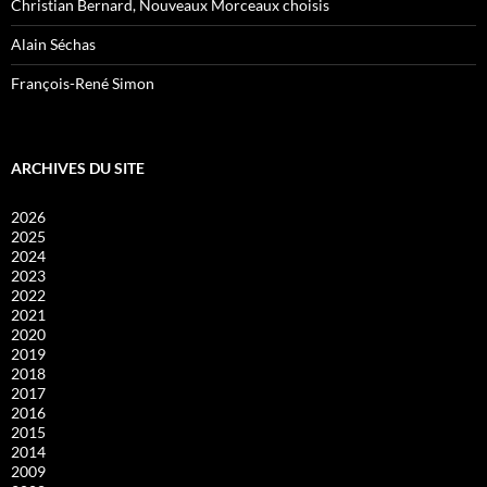
Christian Bernard, Nouveaux Morceaux choisis
Alain Séchas
François-René Simon
ARCHIVES DU SITE
2026
2025
2024
2023
2022
2021
2020
2019
2018
2017
2016
2015
2014
2009