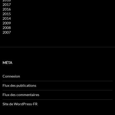
2017
2016
2015
2014
2009
2008
2007
MÉTA
Connexion
Flux des publications
Flux des commentaires
Site de WordPress-FR