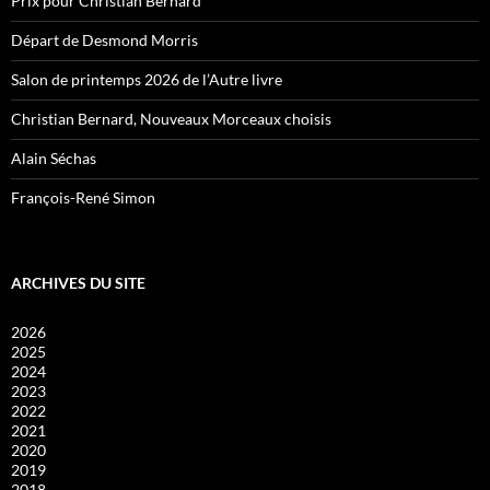
Prix pour Christian Bernard
Départ de Desmond Morris
Salon de printemps 2026 de l’Autre livre
Christian Bernard, Nouveaux Morceaux choisis
Alain Séchas
François-René Simon
ARCHIVES DU SITE
2026
2025
2024
2023
2022
2021
2020
2019
2018