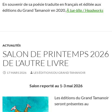
En souvenir de sa poésie traduite en français et éditée aux
éditions du Grand Tamanoir en 2020,
À tue-tête / Headworks
ACTUALITÉS
SALON DE PRINTEMPS 2026
DE L’AUTRE LIVRE
17 MARS 2026
LES ÉDITIONS DU GRAND TAMANOIR
Salon reporté au 1-3 mai 2026
Les éditions du Grand Tamanoir
seront présentes au