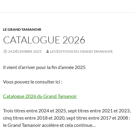
LE GRAND TAMANOIR
CATALOGUE 2026
24 DÉCEMBRE 2025
LES ÉDITIONS DU GRAND TAMANOIR
Il vient d’arriver pour la fin d’année 2025
Vous pouvez le consulter ici :
Catalogue 2026 du Grand Tamanoir
Trois titres entre 2024 et 2025, sept titres entre 2021 et 2023,
cinq titres entre 2018 et 2020, sept titres entre 2017 et 2008 :
le Grand Tamanoir accélère et cela continue…