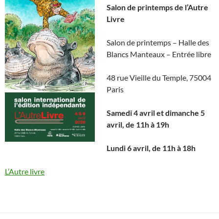
Salon de printemps de l’Autre
Livre
Salon de printemps – Halle des
Blancs Manteaux – Entrée libre
48 rue Vieille du Temple, 75004
Paris
Samedi 4 avril et dimanche 5
avril, de 11h à 19h
Lundi 6 avril, de 11h à 18h
L’Autre livre