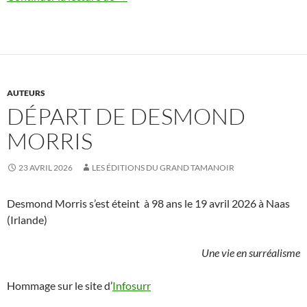
AUTEURS
DÉPART DE DESMOND
MORRIS
23 AVRIL 2026
LES ÉDITIONS DU GRAND TAMANOIR
Desmond Morris s’est éteint à 98 ans le 19 avril 2026 à Naas
(Irlande)
Une vie en surréalisme
Hommage sur le site d’
Infosurr