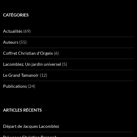
CATÉGORIES
Actualités
(69)
Auteurs
(55)
Coffret Christian d'Orgeix
(6)
Lacomblez, Un jardin universel
(5)
Le Grand Tamanoir
(12)
Publications
(24)
ARTICLES RÉCENTS
Départ de Jacques Lacomblez