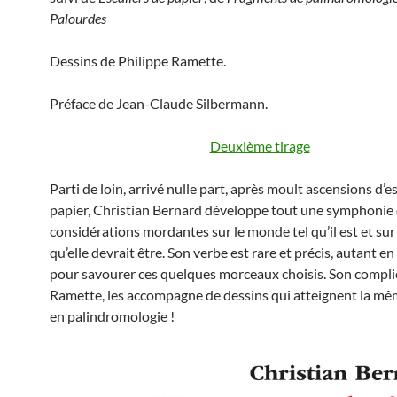
Palourdes
Dessins de Philippe Ramette.
Préface de Jean-Claude Silbermann.
Deuxième tirage
Parti de loin, arrivé nulle part, après moult ascensions d’e
papier, Christian Bernard développe tout une symphonie
considérations mordantes sur le monde tel qu’il est et sur l
qu’elle devrait être. Son verbe est rare et précis, autant en
pour savourer ces quelques morceaux choisis. Son complic
Ramette, les accompagne de dessins qui atteignent la m
en palindromologie !