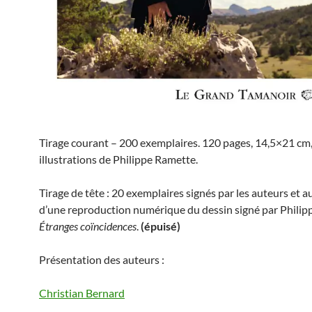
Tirage courant – 200 exemplaires. 120 pages, 14,5×21 cm
illustrations de Philippe Ramette.
Tirage de tête : 20 exemplaires signés par les auteurs et
d’une reproduction numérique du dessin signé par Philip
Étranges coïncidences
.
(épuisé)
Présentation des auteurs :
Christian Bernard