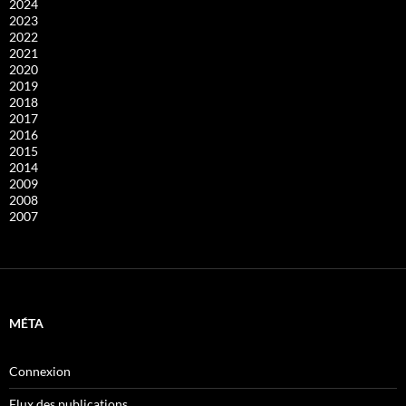
2024
2023
2022
2021
2020
2019
2018
2017
2016
2015
2014
2009
2008
2007
MÉTA
Connexion
Flux des publications