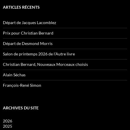
ARTICLES RÉCENTS
Départ de Jacques Lacomblez
Prix pour Christian Bernard
Départ de Desmond Morris
Salon de printemps 2026 de l’Autre livre
Christian Bernard, Nouveaux Morceaux choisis
Alain Séchas
François-René Simon
ARCHIVES DU SITE
2026
2025