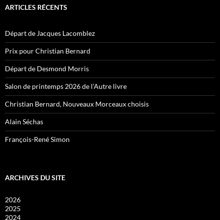
ARTICLES RÉCENTS
Départ de Jacques Lacomblez
Prix pour Christian Bernard
Départ de Desmond Morris
Salon de printemps 2026 de l’Autre livre
Christian Bernard, Nouveaux Morceaux choisis
Alain Séchas
François-René Simon
ARCHIVES DU SITE
2026
2025
2024