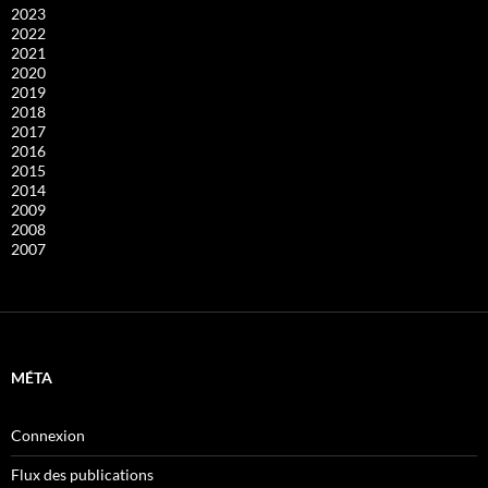
2023
2022
2021
2020
2019
2018
2017
2016
2015
2014
2009
2008
2007
MÉTA
Connexion
Flux des publications