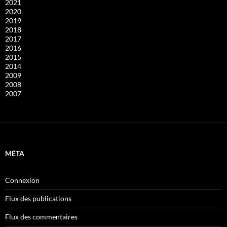
2021
2020
2019
2018
2017
2016
2015
2014
2009
2008
2007
MÉTA
Connexion
Flux des publications
Flux des commentaires