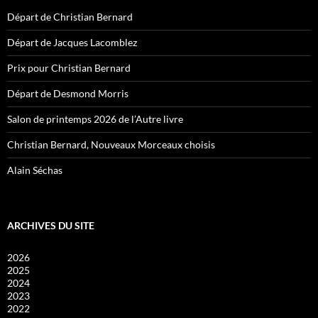
Départ de Christian Bernard
Départ de Jacques Lacomblez
Prix pour Christian Bernard
Départ de Desmond Morris
Salon de printemps 2026 de l’Autre livre
Christian Bernard, Nouveaux Morceaux choisis
Alain Séchas
ARCHIVES DU SITE
2026
2025
2024
2023
2022