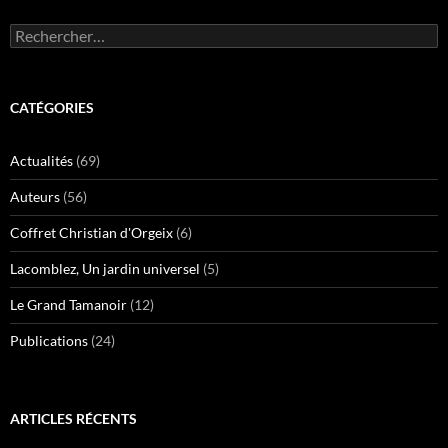
Rechercher :
CATÉGORIES
Actualités
(69)
Auteurs
(56)
Coffret Christian d'Orgeix
(6)
Lacomblez, Un jardin universel
(5)
Le Grand Tamanoir
(12)
Publications
(24)
ARTICLES RÉCENTS