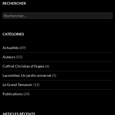
RECHERCHER
Rechercher :
CATÉGORIES
Actualités
(69)
Auteurs
(55)
Coffret Christian d'Orgeix
(6)
Lacomblez, Un jardin universel
(5)
Le Grand Tamanoir
(12)
Publications
(24)
ARTICLES RÉCENTS