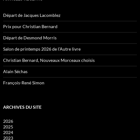
Départ de Jacques Lacomblez
Prix pour Christian Bernard
Départ de Desmond Morris
Salon de printemps 2026 de l’Autre livre
Christian Bernard, Nouveaux Morceaux choisis
Alain Séchas
François-René Simon
ARCHIVES DU SITE
2026
2025
2024
2023