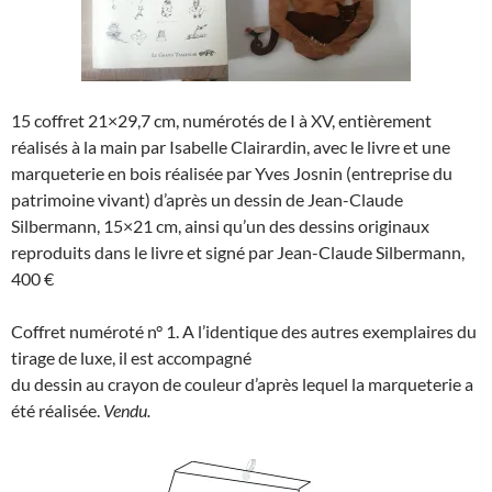
15 coffret 21×29,7 cm, numérotés de I à XV, entièrement
réalisés à la main par Isabelle Clairardin, avec le livre et une
marqueterie en bois réalisée par Yves Josnin (entreprise du
patrimoine vivant) d’après un dessin de Jean-Claude
Silbermann, 15×21 cm, ainsi qu’un des dessins originaux
reproduits dans le livre et signé par Jean-Claude Silbermann,
400 €
Coffret numéroté n° 1. A l’identique des autres exemplaires du
tirage de luxe, il est accompagné
du dessin au crayon de couleur d’après lequel la marqueterie a
été réalisée.
Vendu.