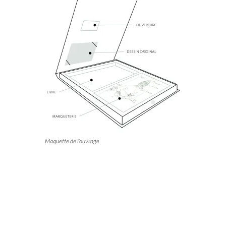
Maquette de l’ouvrage