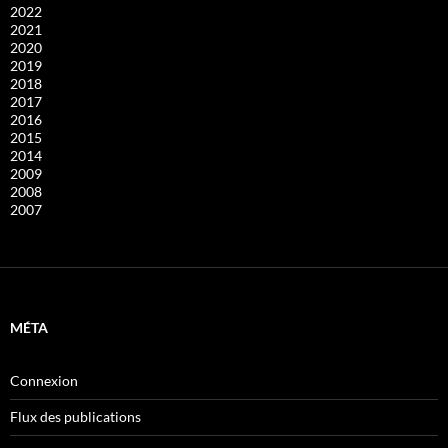
2022
2021
2020
2019
2018
2017
2016
2015
2014
2009
2008
2007
MÉTA
Connexion
Flux des publications