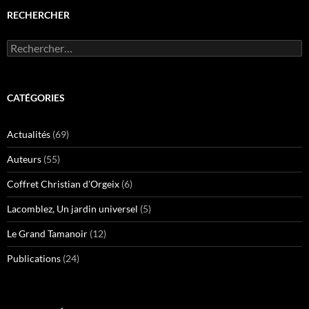
RECHERCHER
Rechercher :
CATÉGORIES
Actualités
(69)
Auteurs
(55)
Coffret Christian d'Orgeix
(6)
Lacomblez, Un jardin universel
(5)
Le Grand Tamanoir
(12)
Publications
(24)