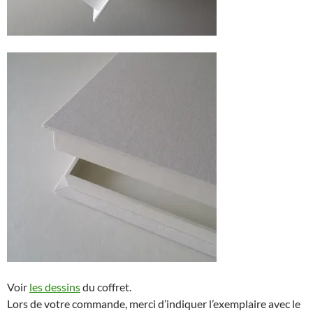
Voir
les dessins
du coffret.
Lors de votre commande, merci d’indiquer l’exemplaire avec le