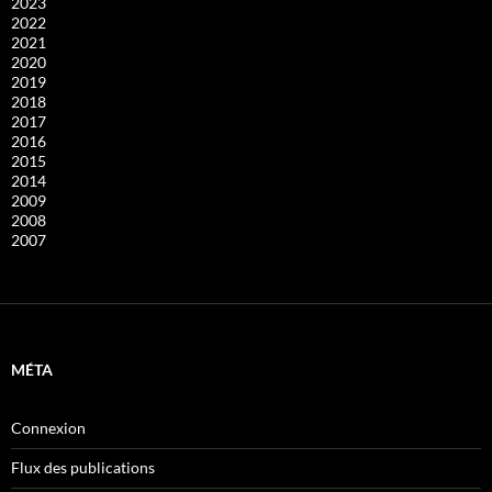
2023
2022
2021
2020
2019
2018
2017
2016
2015
2014
2009
2008
2007
MÉTA
Connexion
Flux des publications