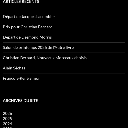
ARTICLES RÉCENTS
Départ de Jacques Lacomblez
Prix pour Christian Bernard
Départ de Desmond Morris
Salon de printemps 2026 de l’Autre livre
Christian Bernard, Nouveaux Morceaux choisis
Alain Séchas
François-René Simon
ARCHIVES DU SITE
2026
2025
2024