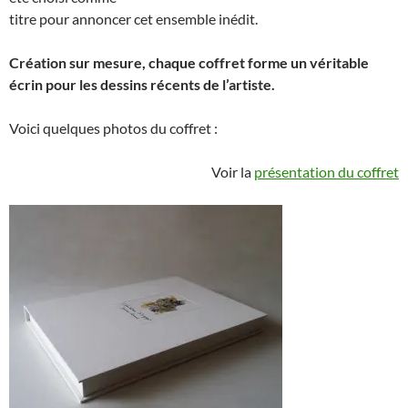
titre pour annoncer cet ensemble inédit.
Création sur mesure, chaque coffret forme un véritable
écrin pour les dessins récents de l’artiste.
Voici quelques photos du coffret :
Voir la
présentation du coffret