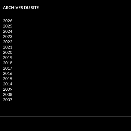
ARCHIVES DU SITE
2026
2025
2024
2023
2022
2021
2020
2019
2018
2017
2016
2015
2014
2009
2008
2007