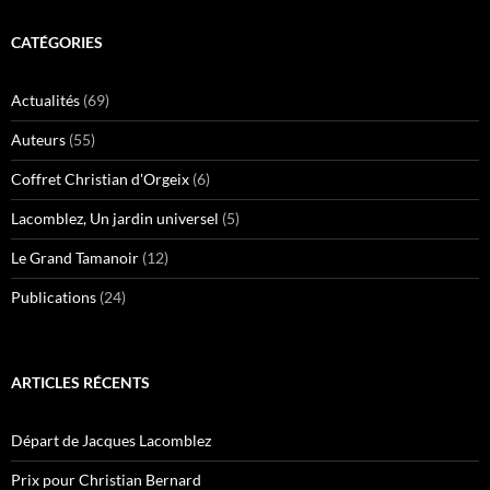
CATÉGORIES
Actualités
(69)
Auteurs
(55)
Coffret Christian d'Orgeix
(6)
Lacomblez, Un jardin universel
(5)
Le Grand Tamanoir
(12)
Publications
(24)
ARTICLES RÉCENTS
Départ de Jacques Lacomblez
Prix pour Christian Bernard