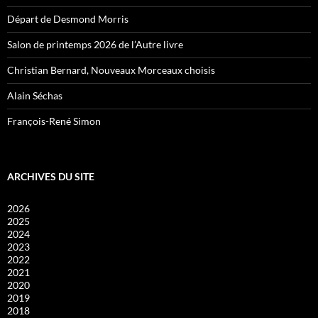
Départ de Desmond Morris
Salon de printemps 2026 de l’Autre livre
Christian Bernard, Nouveaux Morceaux choisis
Alain Séchas
François-René Simon
ARCHIVES DU SITE
2026
2025
2024
2023
2022
2021
2020
2019
2018