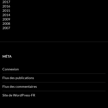
2017
2016
2015
2014
2009
2008
2007
MÉTA
Connexion
Flux des publications
Flux des commentaires
Site de WordPress-FR