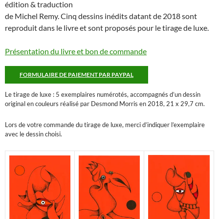
édition & traduction
de Michel Remy. Cinq dessins inédits datant de 2018 sont
reproduit dans le livre et sont proposés pour le tirage de luxe.
Présentation du livre et bon de commande
FORMULAIRE DE PAIEMENT PAR PAYPAL
Le tirage de luxe : 5 exemplaires numérotés, accompagnés d’un dessin
original en couleurs réalisé par Desmond Morris en 2018, 21 x 29,7 cm.
Lors de votre commande du tirage de luxe, merci d’indiquer l’exemplaire
avec le dessin choisi.