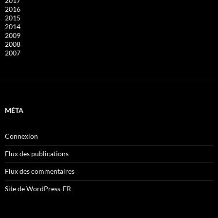
2017
2016
2015
2014
2009
2008
2007
MÉTA
Connexion
Flux des publications
Flux des commentaires
Site de WordPress-FR