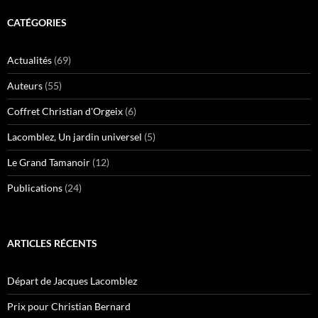
CATÉGORIES
Actualités
(69)
Auteurs
(55)
Coffret Christian d'Orgeix
(6)
Lacomblez, Un jardin universel
(5)
Le Grand Tamanoir
(12)
Publications
(24)
ARTICLES RÉCENTS
Départ de Jacques Lacomblez
Prix pour Christian Bernard