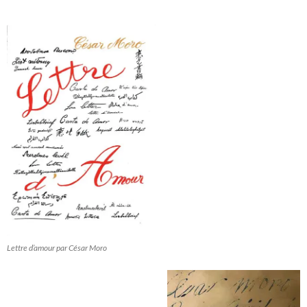
Lettre d’amour par César Moro