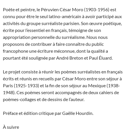
Poète et peintre, le Péruvien César Moro (1903-1956) est
connu pour être le seul latino-américain à avoir participé aux
activités du groupe surréaliste parisien. Son œuvre poétique,
écrite pour l’essentiel en français, témoigne de son
appropriation personnelle du surréalisme. Nous nous
proposons de contribuer à faire connaître du public
francophone une écriture méconnue, dont la qualité a
pourtant été soulignée par André Breton et Paul Éluard.
Le projet consiste à réunir les poèmes surréalistes en français
écrits et réunis en recueils par César Moro entre son séjour à
Paris (1925-1933) et la fin de son séjour au Mexique (1938-
1948). Ces poèmes seront accompagnés de deux cahiers de
poèmes-collages et de dessins de l’auteur.
Préface et édition critique par Gaëlle Hourdin.
À suivre