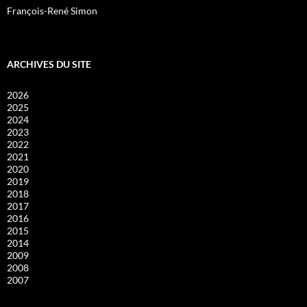
François-René Simon
ARCHIVES DU SITE
2026
2025
2024
2023
2022
2021
2020
2019
2018
2017
2016
2015
2014
2009
2008
2007