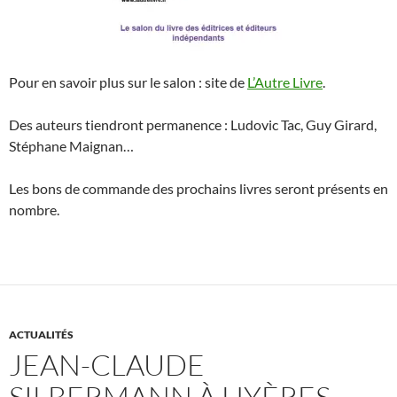
Pour en savoir plus sur le salon : site de
L’Autre Livre
.
Des auteurs tiendront permanence : Ludovic Tac, Guy Girard,
Stéphane Maignan…
Les bons de commande des prochains livres seront présents en
nombre.
ACTUALITÉS
JEAN-CLAUDE
SILBERMANN À HYÈRES