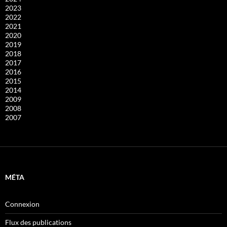
2023
2022
2021
2020
2019
2018
2017
2016
2015
2014
2009
2008
2007
MÉTA
Connexion
Flux des publications