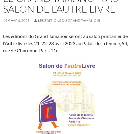
SALON DE L’AUTRE LIVRE
9 AVRIL 2023
LES ÉDITIONS DU GRAND TAMANOIR
Les éditions du Grand Tamanoir seront au salon printanier de
l’Autre livre les 21-22-23 avril 2023 au Palais de la femme, 94,
rue de Charonne, Paris 11e.