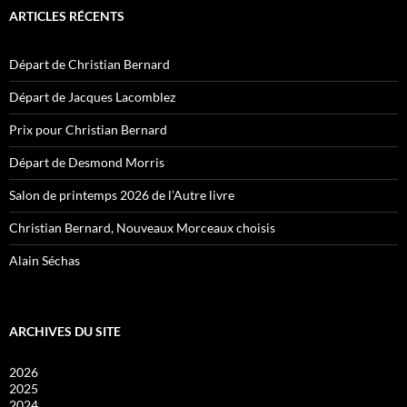
ARTICLES RÉCENTS
Départ de Christian Bernard
Départ de Jacques Lacomblez
Prix pour Christian Bernard
Départ de Desmond Morris
Salon de printemps 2026 de l’Autre livre
Christian Bernard, Nouveaux Morceaux choisis
Alain Séchas
ARCHIVES DU SITE
2026
2025
2024