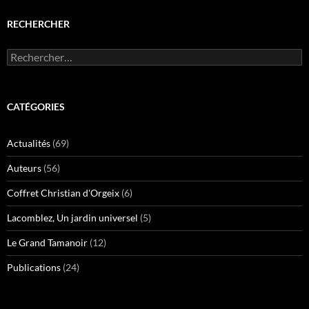
RECHERCHER
Rechercher :
CATÉGORIES
Actualités
(69)
Auteurs
(56)
Coffret Christian d'Orgeix
(6)
Lacomblez, Un jardin universel
(5)
Le Grand Tamanoir
(12)
Publications
(24)